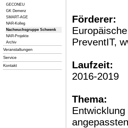
GECONEU
GK Demenz
Förderer:
SMART-AGE
NAR-Kolleg
Europäische 
Nachwuchsgruppe Schwenk
NAR-Projekte
PreventIT, w
Archiv
Veranstaltungen
Service
Laufzeit:
Kontakt
2016-2019
Thema:
Entwicklung 
angepassten 