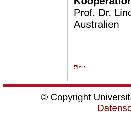
Kooperation
Prof. Dr. Li
Australien
© Copyright Universit
Datensc